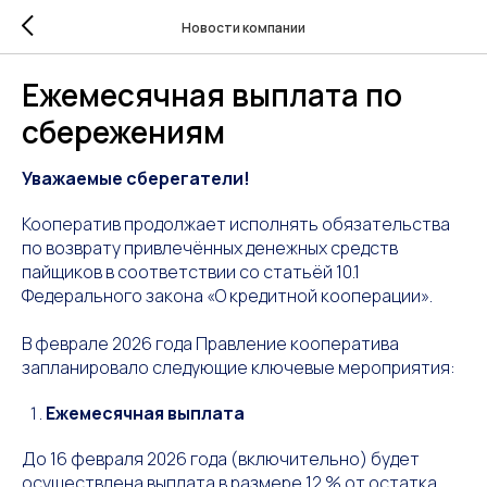
Новости компании
Ежемесячная выплата по
сбережениям
Уважаемые сберегатели!
Кооператив продолжает исполнять обязательства
по возврату привлечённых денежных средств
пайщиков в соответствии со статьёй 10.1
Федерального закона «О кредитной кооперации».
В феврале 2026 года Правление кооператива
запланировало следующие ключевые мероприятия:
Ежемесячная выплата
До 16 февраля 2026 года (включительно) будет
осуществлена выплата в размере 12 % от остатка